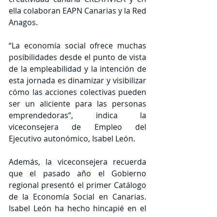
ella colaboran EAPN Canarias y la Red 
Anagos.
“La economía social ofrece muchas 
posibilidades desde el punto de vista 
de la empleabilidad y la intención de 
esta jornada es dinamizar y visibilizar 
cómo las acciones colectivas pueden 
ser un aliciente para las personas 
emprendedoras”, indica la 
viceconsejera de Empleo del 
Ejecutivo autonómico, Isabel León.
Además, la viceconsejera recuerda 
que el pasado año el Gobierno 
regional presentó el primer Catálogo 
de la Economía Social en Canarias. 
Isabel León ha hecho hincapié en el 