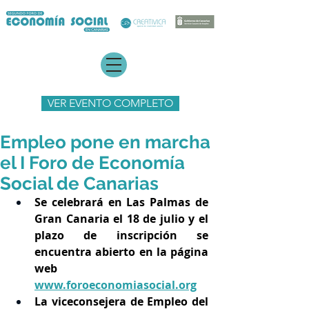
VER EVENTO COMPLETO
Empleo pone en marcha
el I Foro de Economía
Social de Canarias
Se celebrará en Las Palmas de 
Gran Canaria el 18 de julio y el 
plazo de inscripción se 
encuentra abierto en la página 
web 
www.foroeconomiasocial.org
La viceconsejera de Empleo del 