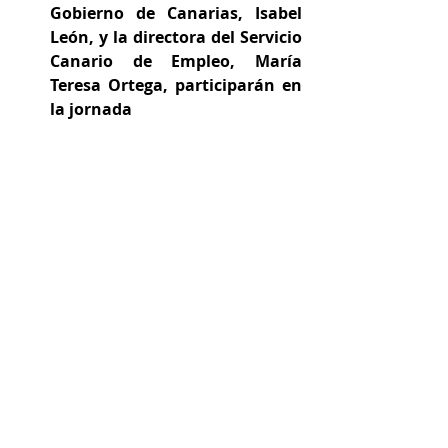
Gobierno de Canarias, Isabel 
León, y la directora del Servicio 
Canario de Empleo, María 
Teresa Ortega, participarán en 
la jornada