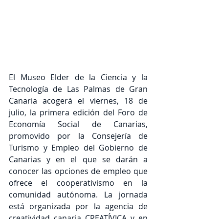
El Museo Elder de la Ciencia y la 
Tecnología de Las Palmas de Gran 
Canaria acogerá el viernes, 18 de 
julio, la primera edición del Foro de 
Economía Social de Canarias, 
promovido por la Consejería de 
Turismo y Empleo del Gobierno de 
Canarias y en el que se darán a 
conocer las opciones de empleo que 
ofrece el cooperativismo en la 
comunidad autónoma. La jornada 
está organizada por la agencia de 
creatividad canaria CREATÍVICA y en 